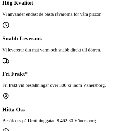
Hög Kvalitet
Vi använder endast de bästa råvarorna för våra pizzor.
Snabb Leverans
Vi levererar din mat varm och snabb direkt till dörren.
Fri Frakt*
Fri frakt vid beställningar över 300 kr inom Vänersborg.
Hitta Oss
Besök oss på
Drottninggatan 8 462 30 Vänersborg
.